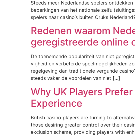
Steeds meer Nederlandse spelers ontdekken 
beperkingen van het nationale zelfuitsluiti
spelers naar casino’s buiten Cruks Nederland?
Redenen waarom Nederl
geregistreerde online 
De toenemende populariteit van niet geregist
vrijheid en verbeterde speelmogelijkheden z
regelgeving dan traditionele vergunde casino
steeds vaker de voordelen van niet […]
Why UK Players Prefer
Experience
British casino players are turning to altern
those desiring greater control over their cas
exclusion scheme, providing players with enha