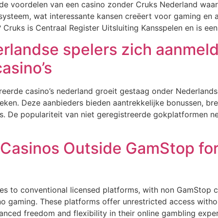
de voordelen van een casino zonder Cruks Nederland waar
ngssysteem, wat interessante kansen creëert voor gaming e
 Cruks is Centraal Register Uitsluiting Kansspelen en is e
andse spelers zich aanmelde
casino’s
reerde casino’s nederland groeit gestaag onder Nederlands
oeken. Deze aanbieders bieden aantrekkelijke bonussen, b
’s. De populariteit van niet geregistreerde gokplatformen 
 Casinos Outside GamStop fo
atives to conventional licensed platforms, with non GamStop
ino gaming. These platforms offer unrestricted access withou
nced freedom and flexibility in their online gambling exper