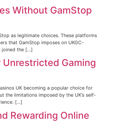
tes Without GamStop
Stop as legitimate choices. These platforms
arriers that GamStop imposes on UKGC-
joined the […]
r Unrestricted Gaming
 casinos UK becoming a popular choice for
t the limitations imposed by the UK’s self-
ience. […]
nd Rewarding Online