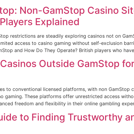
op: Non-GamStop Casino Si
h Players Explained
Stop restrictions are steadily exploring casinos not on Gam
nlimited access to casino gaming without self-exclusion b
mStop and How Do They Operate? British players who have 
 Casinos Outside GamStop fo
atives to conventional licensed platforms, with non GamStop
ino gaming. These platforms offer unrestricted access withou
nced freedom and flexibility in their online gambling exper
de to Finding Trustworthy a