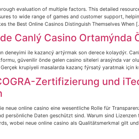
orough evaluation of multiple factors. This detailed resou
asures to wide range of games and customer support, help
kes the Best Online Casinos Distinguish Themselves When [
inde Canlý Casino Ortamýnda
yun deneyimi ile kazancý artýrmak son derece kolaydýr. Can
tformu, güvenilir önde gelen casino siteleri arasýnda var ol
 Gerçek krupiyeli masalarda kazanç fýrsatý yaratmak için ku
COGRA-Zertifizierung und iTe
n
ie neue online casino eine wesentliche Rolle für Transparen
 und persönliche Daten geschützt sind. Warum sind Lizenzen
ds, wobei neue online casino als Qualitätsmerkmal gilt und