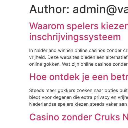
Author:
admin@va
Waarom spelers kiezen
inschrijvingssysteem
In Nederland winnen online casinos zonder cru
vrijheid. Deze websites bieden een alternatie
online gokken. Wat zijn online casinos zonde
Hoe ontdek je een betr
Steeds meer gokkers zoeken naar opties buite
biedt voor degenen die extra privacy en vrijh
Nederlandse spelers kiezen steeds vaker aan
Casino zonder Cruks N