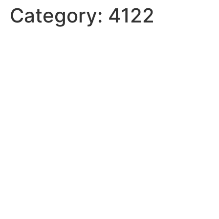
Category:
4122