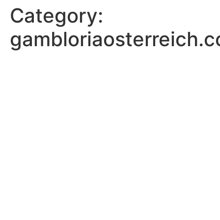
Category:
gambloriaosterreich.