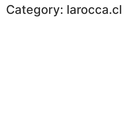
Category:
larocca.cl