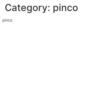
Category:
pinco
pinco