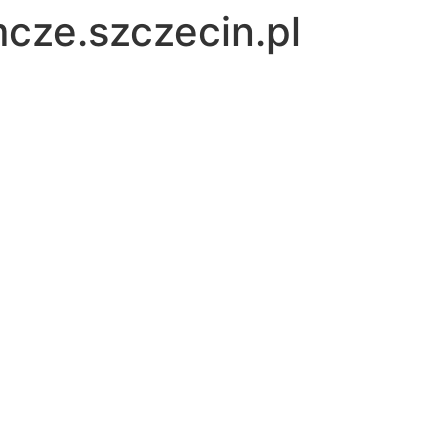
cze.szczecin.pl