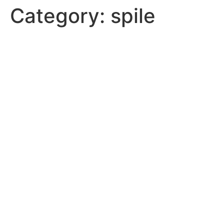
Category:
spile