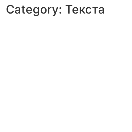
Category:
Текста