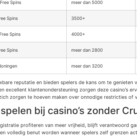
Free Spins
meer dan 5000
ree Spins
3500+
Free Spins
4000+
ree Spins
meer dan 2800
loningen
meer dan 3200
are reputatie en bieden spelers de kans om te genieten v
 en excellent klantenondersteuning zorgen deze casino’s er
ich zorgen te hoeven maken over onnodige restricties of v
spelen bij casino’s zonder Cr
istratie profiteren van meer vrijheid, blijft verantwoord g
en volledig benut worden wanneer spelers zelf grenzen act