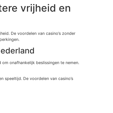
ere vrijheid en
ijheid. De voordelen van casino’s zonder
perkingen.
Nederland
d om onafhankelijk beslissingen te nemen.
n speeltijd. De voordelen van casino’s