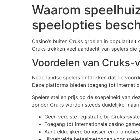
Waarom speelhuize
speelopties besch
Casino’s buiten Cruks groeien in populariteit
Cruks trekken veel aandacht van spelers die 
Voordelen van Cruks-vr
Nederlandse spelers ontdekken dat de voordel
Deze platforms bieden toegang tot internatio
Spelers stellen prijs op de soepelheid van de
zonder Cruks worden steeds duidelijker naarm
Geen vereiste registratie bij Cruks-syst
Toegang tot internationale casino game
Aantrekkelijkere bonussen en promoties
Uitgebreide betaalmethoden voor speler