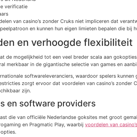
e verificatie
aars
rdelen van casino’s zonder Cruks niet impliceren dat verant
peelpatroon en kunnen hun eigen limieten bepalen die bij hu
n en verhoogde flexibiliteit
aat de mogelijkheid tot een veel breder scala aan gokopties
al merkbaar in de gigantische selectie van games en aanbie
nationale softwareleveranciers, waardoor spelers kunnen 
restricties zorgt ervoor dat voordelen van casino’s zonder
chikbaar zijn.
s en software providers
ast die van officiële Nederlandse goksites met groot gema
rogaming en Pragmatic Play, waarbij
voordelen van casino’
opties.