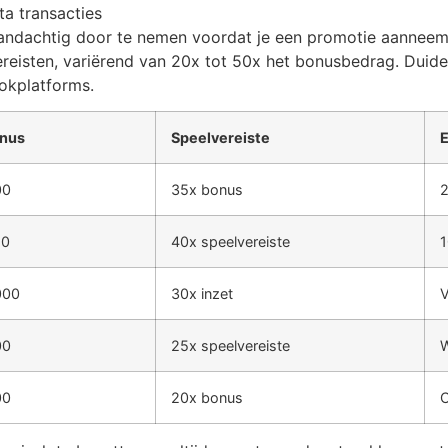
ta transacties
ndachtig door te nemen voordat je een promotie aanneemt
eisten, variërend van 20x tot 50x het bonusbedrag. Duidel
okplatforms.
nus
Speelvereiste
E
00
35x bonus
2
50
40x speelvereiste
1
000
30x inzet
V
00
25x speelvereiste
W
00
20x bonus
C