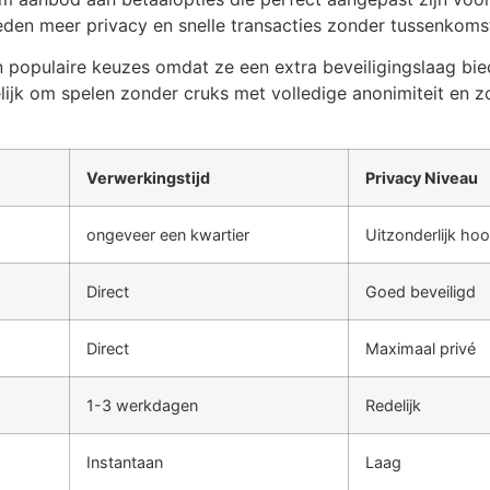
den meer privacy en snelle transacties zonder tussenkomst
ijn populaire keuzes omdat ze een extra beveiligingslaag bi
k om spelen zonder cruks met volledige anonimiteit en z
Verwerkingstijd
Privacy Niveau
ongeveer een kwartier
Uitzonderlijk ho
Direct
Goed beveiligd
Direct
Maximaal privé
1-3 werkdagen
Redelijk
Instantaan
Laag