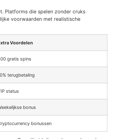
. Platforms die spelen zonder cruks
ijke voorwaarden met realistische
xtra Voordelen
00 gratis spins
0% terugbetaling
IP status
eekelijkse bonus
ryptocurrency bonussen