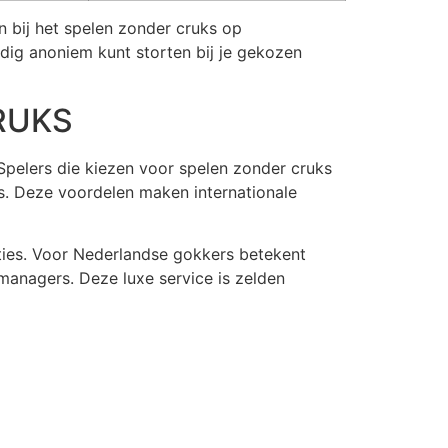
n bij het spelen zonder cruks op
edig anoniem kunt storten bij je gekozen
CRUKS
Spelers die kiezen voor spelen zonder cruks
ms. Deze voordelen maken internationale
cties. Voor Nederlandse gokkers betekent
anagers. Deze luxe service is zelden