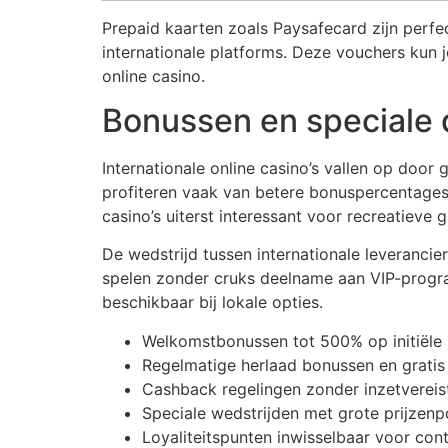
Prepaid kaarten zoals Paysafecard zijn perfec
internationale platforms. Deze vouchers kun j
online casino.
Bonussen en speciale 
Internationale online casino’s vallen op doo
profiteren vaak van betere bonuspercentages 
casino’s uiterst interessant voor recreatieve 
De wedstrijd tussen internationale leveranci
spelen zonder cruks deelname aan VIP-progra
beschikbaar bij lokale opties.
Welkomstbonussen tot 500% op initiële 
Regelmatige herlaad bonussen en gratis
Cashback regelingen zonder inzetvereis
Speciale wedstrijden met grote prijzenp
Loyaliteitspunten inwisselbaar voor con