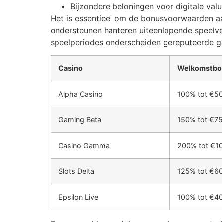
Bijzondere beloningen voor digitale valu
Het is essentieel om de bonusvoorwaarden aa
ondersteunen hanteren uiteenlopende speelver
speelperiodes onderscheiden gereputeerde g
Casino
Welkomstbo
Alpha Casino
100% tot €5
Gaming Beta
150% tot €7
Casino Gamma
200% tot €1
Slots Delta
125% tot €6
Epsilon Live
100% tot €4