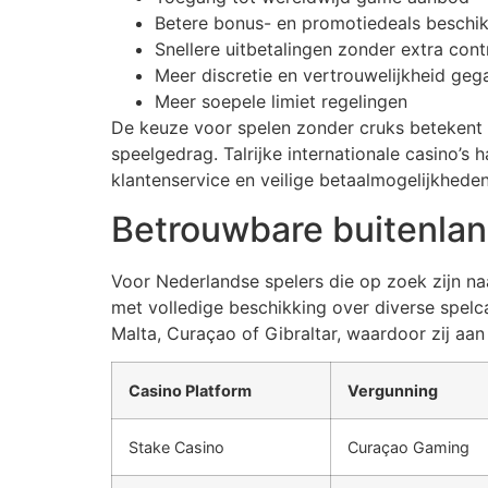
Betere bonus- en promotiedeals beschi
Snellere uitbetalingen zonder extra cont
Meer discretie en vertrouwelijkheid ge
Meer soepele limiet regelingen
De keuze voor spelen zonder cruks betekent 
speelgedrag. Talrijke internationale casino’
klantenservice en veilige betaalmogelijkheden
Betrouwbare buitenlan
Voor Nederlandse spelers die op zoek zijn na
met volledige beschikking over diverse spelc
Malta, Curaçao of Gibraltar, waardoor zij aan
Casino Platform
Vergunning
Stake Casino
Curaçao Gaming