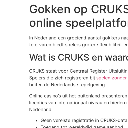
Gokken op CRUKS:
online speelplatf
In Nederland een groeiend aantal gokkers na
te ervaren biedt spelers grotere flexibiliteit
Wat is CRUKS en waar
CRUKS staat voor Centraal Register Uitsluit
Spelers die zich registreren bij
spelen zonder
buiten de Nederlandse regelgeving.
Online casino’s uit het buitenland presenteren
licenties van internationaal niveau en bieden
Nederland.
Geen vereiste registratie in CRUKS-dat
Toegang tot wereldwijd game aanbod