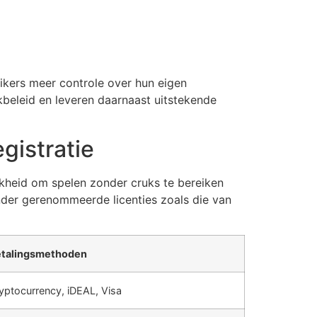
kers meer controle over hun eigen
kbeleid en leveren daarnaast uitstekende
gistratie
jkheid om spelen zonder cruks te bereiken
nder gerenommeerde licenties zoals die van
talingsmethoden
yptocurrency, iDEAL, Visa