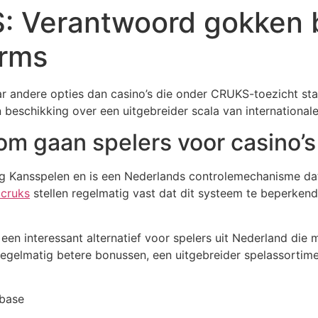
 Verantwoord gokken b
orms
ar andere opties dan casino’s die onder CRUKS-toezicht st
 en beschikking over een uitgebreider scala van international
om gaan spelers voor casino’
ing Kansspelen en is een Nederlands controlemechanisme d
 cruks
stellen regelmatig vast dat dit systeem te beperken
 een interessant alternatief voor spelers uit Nederland die 
 regelmatig betere bonussen, een uitgebreider spelassortime
abase